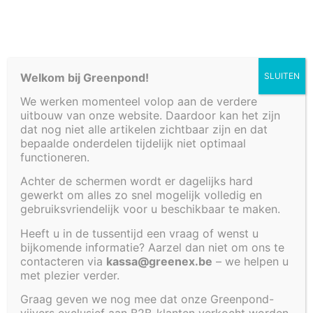
Welkom bij Greenpond!
SLUITEN
We werken momenteel volop aan de verdere
uitbouw van onze website. Daardoor kan het zijn
dat nog niet alle artikelen zichtbaar zijn en dat
SKU:
bepaalde onderdelen tijdelijk niet optimaal
Slangpilaren
functioneren.
Achter de schermen wordt er dagelijks hard
gewerkt om alles zo snel mogelijk volledig en
gebruiksvriendelijk voor u beschikbaar te maken.
Heeft u in de tussentijd een vraag of wenst u
bijkomende informatie? Aarzel dan niet om ons te
contacteren via
kassa@greenex.be
– we helpen u
met plezier verder.
Graag geven we nog mee dat onze Greenpond-