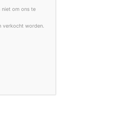
 niet om ons te
n verkocht worden.