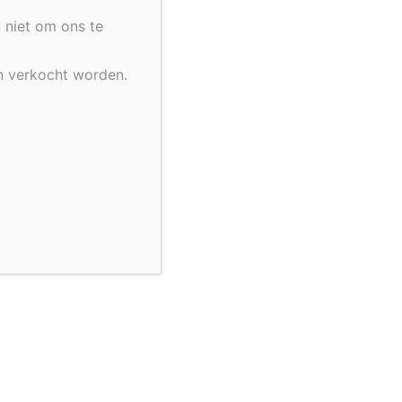
 niet om ons te
n verkocht worden.